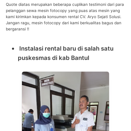
Quote diatas merupakan beberapa cuplikan testimoni dari para
pelanggan sewa mesin fotocopy yang puas atas mesin yang
kami kirimkan kepada konsumen rental CV. Aryo Sejati Solusi.
Jangan ragu, mesin fotocopy dari kami berkualitas bagus dan
bergaransi !!
Instalasi rental baru di salah satu
puskesmas di kab Bantul