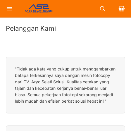
Pelanggan Kami
"Tidak ada kata yang cukup untuk menggambarkan
betapa terkesannya saya dengan mesin fotocopy
dari CV. Aryo Sejati Solusi. Kualitas cetakan yang
tajam dan kecepatan kerjanya benar-benar luar
biasa. Semua pekerjaan fotokopi sekarang menjadi
lebih mudah dan efisien berkat solusi hebat ini!"