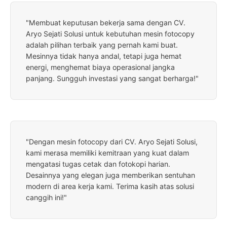
"Membuat keputusan bekerja sama dengan CV.
Aryo Sejati Solusi untuk kebutuhan mesin fotocopy
adalah pilihan terbaik yang pernah kami buat.
Mesinnya tidak hanya andal, tetapi juga hemat
energi, menghemat biaya operasional jangka
panjang. Sungguh investasi yang sangat berharga!"
"Dengan mesin fotocopy dari CV. Aryo Sejati Solusi,
kami merasa memiliki kemitraan yang kuat dalam
mengatasi tugas cetak dan fotokopi harian.
Desainnya yang elegan juga memberikan sentuhan
modern di area kerja kami. Terima kasih atas solusi
canggih ini!"