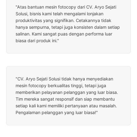
"Atas bantuan mesin fotocopy dari CV. Aryo Sejati
Solusi, bisnis kami telah mengalami lonjakan
produktivitas yang signifikan. Cetakannya tidak
hanya sempurna, tetapi juga konsisten dalam setiap
salinan. Kami sangat puas dengan performa luar
biasa dari produk ini."
"CV. Aryo Sejati Solusi tidak hanya menyediakan
mesin fotocopy berkualitas tinggi, tetapi juga
memberikan pelayanan pelanggan yang luar biasa.
Tim mereka sangat responsif dan siap membantu
setiap kali kami memiliki pertanyaan atau masalah.
Pengalaman pelanggan yang luar biasa!"