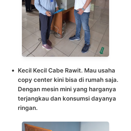
Kecil Kecil Cabe Rawit. Mau usaha
copy center kini bisa di rumah saja.
Dengan mesin mini yang harganya
terjangkau dan konsumsi dayanya
ringan.